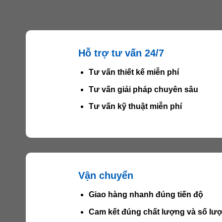
Hỗ trợ tư vấn 24/7
Tư vấn thiết kế miễn phí
Tư vấn giải pháp chuyên sâu
Tư vấn kỹ thuật miễn phí
Vận chuyển
Giao hàng nhanh đúng tiến độ
Cam kết đúng chất lượng và số lư