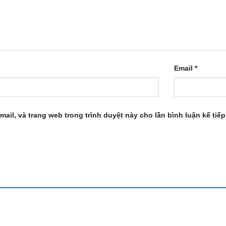
Email
*
mail, và trang web trong trình duyệt này cho lần bình luận kế tiếp