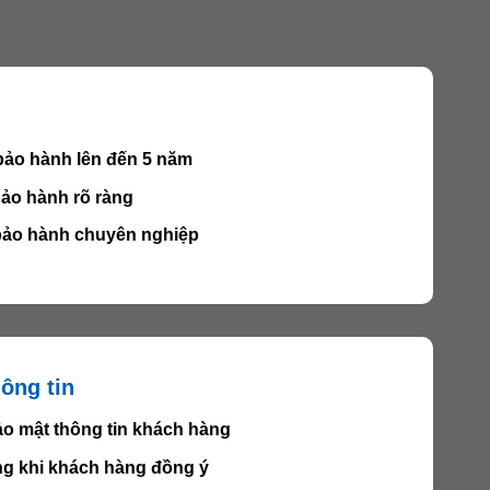
bảo hành lên đến 5 năm
ảo hành rõ ràng
 bảo hành chuyên nghiệp
ông tin
o mật thông tin khách hàng
ng khi khách hàng đồng ý