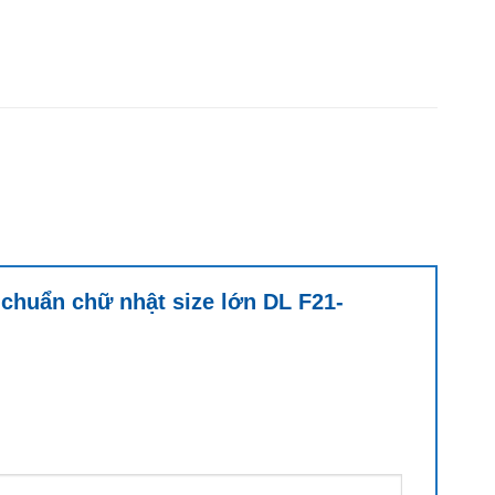
chuẩn chữ nhật size lớn DL F21-