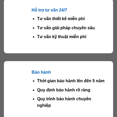
Hỗ trợ tư vấn 24/7
Tư vấn thiết kế miễn phí
Tư vấn giải pháp chuyên sâu
Tư vấn kỹ thuật miễn phí
Bảo hành
Thời gian bảo hành lên đến 5 năm
Quy định bảo hành rõ ràng
Quy trình bảo hành chuyên
nghiệp