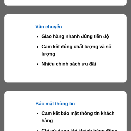
Vận chuyển
Giao hàng nhanh đúng tiến độ
Cam kết đúng chất lượng và số
lượng
Nhiều chính sách ưu đãi
Bảo mật thông tin
Cam kết bảo mật thông tin khách
hàng
Chỉ sử dụng khi khách hàng đồng