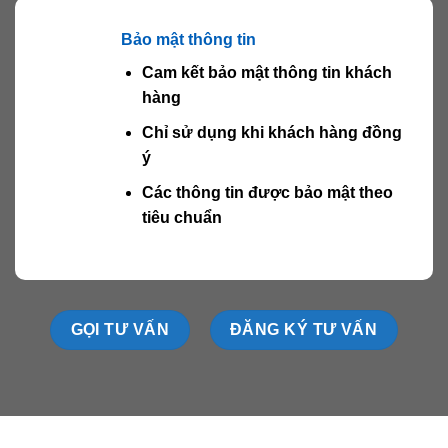
Bảo mật thông tin
Cam kết bảo mật thông tin khách
hàng
Chỉ sử dụng khi khách hàng đồng
ý
Các thông tin được bảo mật theo
tiêu chuẩn
GỌI TƯ VẤN
ĐĂNG KÝ TƯ VẤN