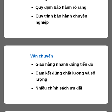
Quy định bảo hành rõ ràng
Quy trình bảo hành chuyên
nghiệp
Vận chuyển
Giao hàng nhanh đúng tiến độ
Cam kết đúng chất lượng và số
lượng
Nhiều chính sách ưu đãi