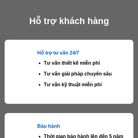
Hỗ trợ khách hàng
Hỗ trợ tư vấn 24/7
Tư vấn thiết kế miễn phí
Tư vấn giải pháp chuyên sâu
Tư vấn kỹ thuật miễn phí
Bảo hành
Thời gian bảo hành lên đến 5 năm