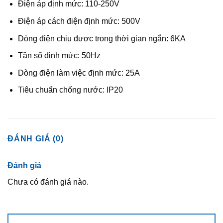
Điện áp định mức: 110-250V
Điện áp cách điện định mức: 500V
Dòng điện chịu được trong thời gian ngắn: 6KA
Tần số định mức: 50Hz
Dòng điện làm việc định mức: 25A
Tiêu chuẩn chống nước: IP20
ĐÁNH GIÁ (0)
Đánh giá
Chưa có đánh giá nào.