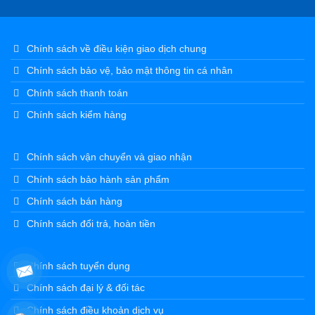
Chính sách về điều kiện giao dịch chung
Chính sách bảo vệ, bảo mật thông tin cá nhân
Chính sách thanh toán
Chính sách kiểm hàng
Chính sách vận chuyển và giao nhận
Chính sách bảo hành sản phẩm
Chính sách bán hàng
Chính sách đổi trả, hoàn tiền
Chính sách tuyển dụng
Chính sách đại lý & đối tác
Chính sách điều khoản dịch vụ