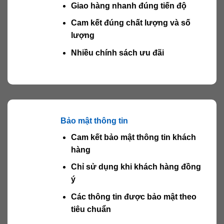
Giao hàng nhanh đúng tiến độ
Cam kết đúng chất lượng và số
lượng
Nhiều chính sách ưu đãi
Bảo mật thông tin
Cam kết bảo mật thông tin khách
hàng
Chỉ sử dụng khi khách hàng đồng
ý
Các thông tin được bảo mật theo
tiêu chuẩn