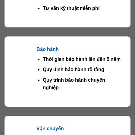
Tư vấn kỹ thuật miễn phí
Bảo hành
Thời gian bảo hành lên đến 5 năm
Quy định bảo hành rõ ràng
Quy trình bảo hành chuyên
nghiệp
Vận chuyển