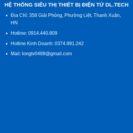
HỆ THỐNG SIÊU THỊ THIẾT BỊ ĐIỆN TỬ DL.TECH
Địa Chỉ: 358 Giải Phóng, Phường Liệt, Thanh Xuân,
HN
Hotline: 0914.440.809
Hotline Kinh Doanh: 0374.991.242
Mail:
longtv0488@gmail.com