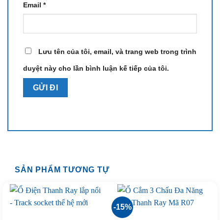
Email
*
Lưu tên của tôi, email, và trang web trong trình
duyệt này cho lần bình luận kế tiếp của tôi.
SẢN PHẨM TƯƠNG TỰ
-15%