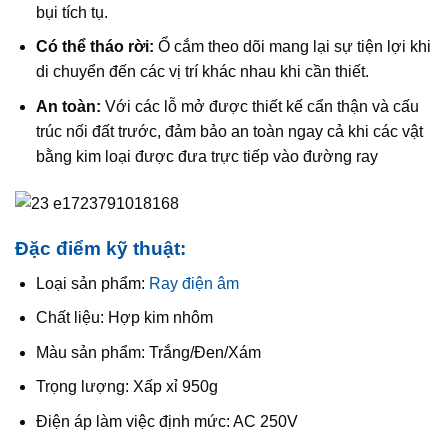
bụi tích tụ.
Có thể tháo rời:
Ổ cắm theo dõi mang lại sự tiện lợi khi
di chuyển đến các vị trí khác nhau khi cần thiết.
An toàn:
Với các lỗ mở được thiết kế cẩn thận và cấu
trúc nối đất trước, đảm bảo an toàn ngay cả khi các vật
bằng kim loại được đưa trực tiếp vào đường ray
Đặc điểm kỹ thuật:
Loại sản phẩm:
Ray điện âm
Chất liệu: Hợp kim nhôm
Màu sản phẩm: Trắng/Đen/Xám
Trọng lượng: Xấp xỉ 950g
Điện áp làm việc định mức: AC 250V