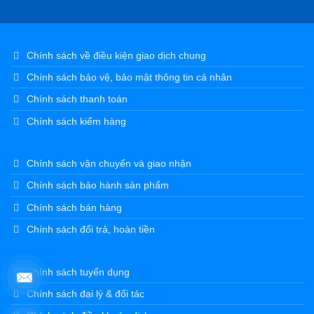
Chính sách về điều kiện giao dịch chung
Chính sách bảo vệ, bảo mật thông tin cá nhân
Chính sách thanh toán
Chính sách kiểm hàng
Chính sách vận chuyển và giao nhận
Chính sách bảo hành sản phẩm
Chính sách bán hàng
Chính sách đổi trả, hoàn tiền
Chính sách tuyển dụng
Chính sách đại lý & đối tác