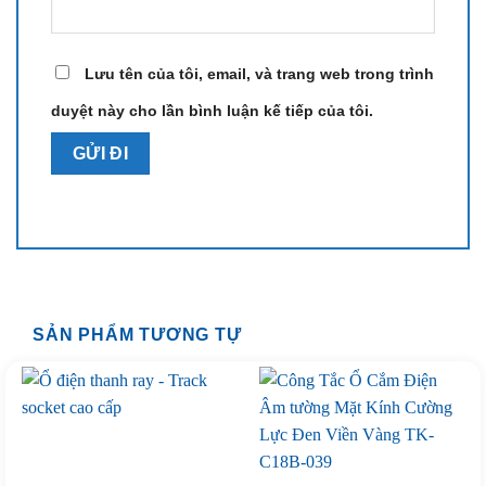
Lưu tên của tôi, email, và trang web trong trình
duyệt này cho lần bình luận kế tiếp của tôi.
SẢN PHẨM TƯƠNG TỰ