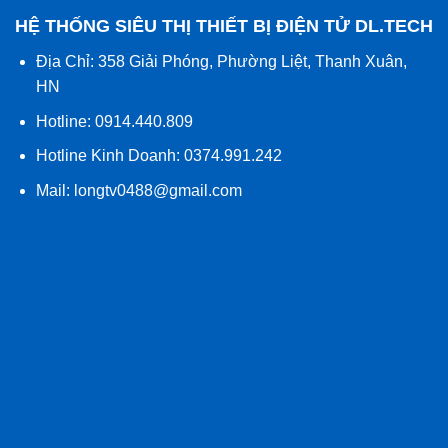
HỆ THỐNG SIÊU THỊ THIẾT BỊ ĐIỆN TỬ DL.TECH
Địa Chỉ: 358 Giải Phóng, Phường Liệt, Thanh Xuân,
HN
Hotline: 0914.440.809
Hotline Kinh Doanh: 0374.991.242
Mail:
longtv0488@gmail.com