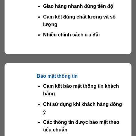
Giao hàng nhanh đúng tiến độ
Cam kết đúng chất lượng và số
lượng
Nhiều chính sách ưu đãi
Bảo mật thông tin
Cam kết bảo mật thông tin khách
hàng
Chỉ sử dụng khi khách hàng đồng
ý
Các thông tin được bảo mật theo
tiêu chuẩn