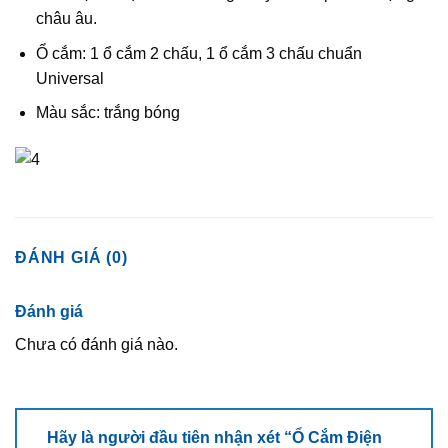
châu âu.
Ổ cắm: 1 ổ cắm 2 chấu, 1 ổ cắm 3 chấu chuẩn
Universal
Màu sắc: trắng bóng
ĐÁNH GIÁ (0)
Đánh giá
Chưa có đánh giá nào.
Hãy là người đầu tiên nhận xét “Ổ Cắm Điện