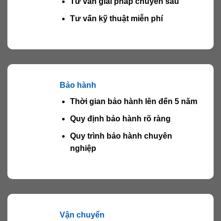
Tư vấn giải pháp chuyên sâu
Tư vấn kỹ thuật miễn phí
Bảo hành
Thời gian bảo hành lên đến 5 năm
Quy định bảo hành rõ ràng
Quy trình bảo hành chuyên
nghiệp
Vận chuyển