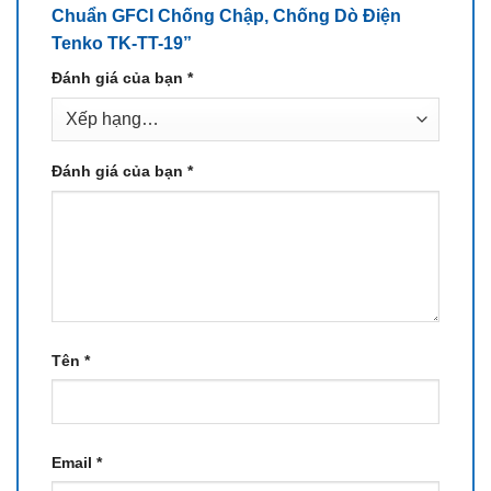
Chuẩn GFCI Chống Chập, Chống Dò Điện
Tenko TK-TT-19”
Đánh giá của bạn
*
Đánh giá của bạn
*
Tên
*
Email
*