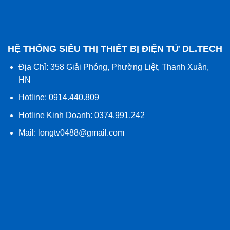
HỆ THỐNG SIÊU THỊ THIẾT BỊ ĐIỆN TỬ DL.TECH
Địa Chỉ: 358 Giải Phóng, Phường Liệt, Thanh Xuân,
HN
Hotline: 0914.440.809
Hotline Kinh Doanh: 0374.991.242
Mail:
longtv0488@gmail.com