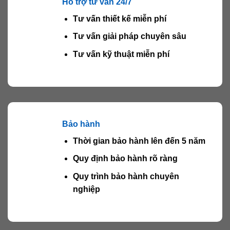
Hỗ trợ tư vấn 24/7
Tư vấn thiết kế miễn phí
Tư vấn giải pháp chuyên sâu
Tư vấn kỹ thuật miễn phí
Bảo hành
Thời gian bảo hành lên đến 5 năm
Quy định bảo hành rõ ràng
Quy trình bảo hành chuyên
nghiệp