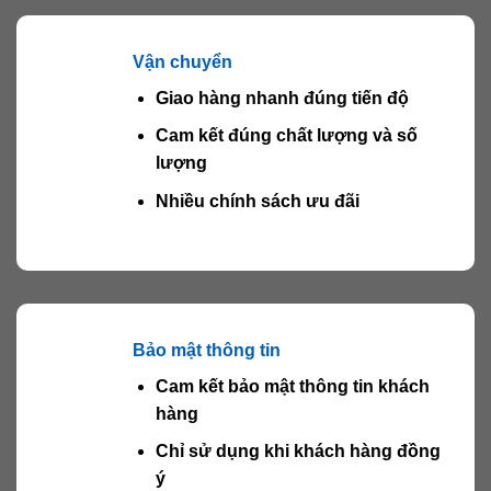
Vận chuyển
Giao hàng nhanh đúng tiến độ
Cam kết đúng chất lượng và số
lượng
Nhiều chính sách ưu đãi
Bảo mật thông tin
Cam kết bảo mật thông tin khách
hàng
Chỉ sử dụng khi khách hàng đồng
ý