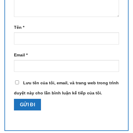
Tên
*
Email
*
Lưu tên của tôi, email, và trang web trong trình
duyệt này cho lần bình luận kế tiếp của tôi.