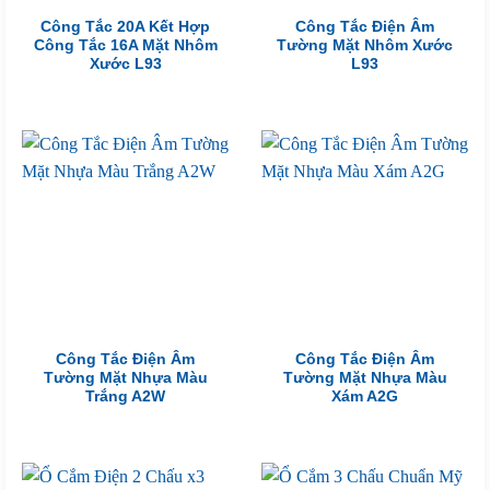
Công Tắc 20A Kết Hợp
Công Tắc Điện Âm
Công Tắc 16A Mặt Nhôm
Tường Mặt Nhôm Xước
Xước L93
L93
Công Tắc Điện Âm
Công Tắc Điện Âm
Tường Mặt Nhựa Màu
Tường Mặt Nhựa Màu
Trắng A2W
Xám A2G