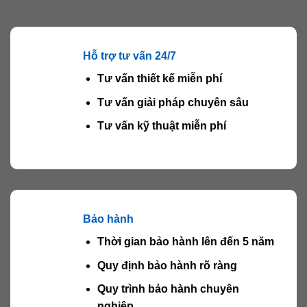
Hỗ trợ tư vấn 24/7
Tư vấn thiết kế miễn phí
Tư vấn giải pháp chuyên sâu
Tư vấn kỹ thuật miễn phí
Bảo hành
Thời gian bảo hành lên đến 5 năm
Quy định bảo hành rõ ràng
Quy trình bảo hành chuyên
nghiệp