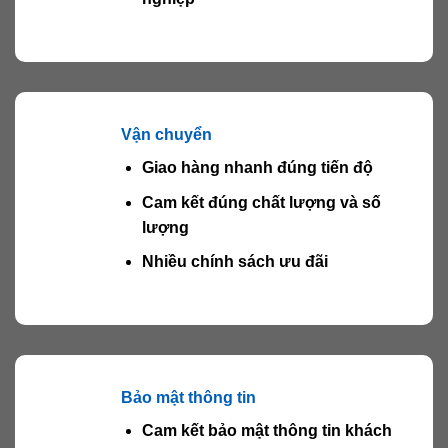
Vận chuyển
Giao hàng nhanh đúng tiến độ
Cam kết đúng chất lượng và số
lượng
Nhiều chính sách ưu đãi
Bảo mật thông tin
Cam kết bảo mật thông tin khách