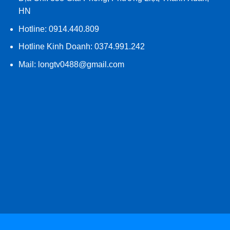
HN
Hotline: 0914.440.809
Hotline Kinh Doanh: 0374.991.242
Mail:
longtv0488@gmail.com