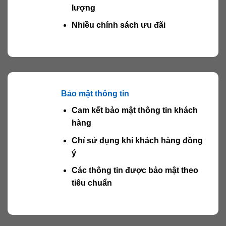
lượng
Nhiều chính sách ưu đãi
Bảo mật thông tin
Cam kết bảo mật thông tin khách
hàng
Chỉ sử dụng khi khách hàng đồng
ý
Các thông tin được bảo mật theo
tiêu chuẩn