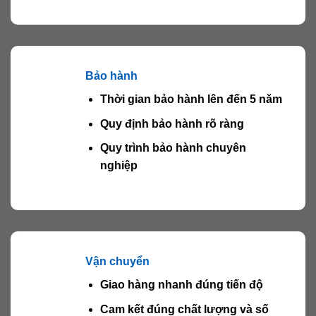
Bảo hành
Thời gian bảo hành lên đến 5 năm
Quy định bảo hành rõ ràng
Quy trình bảo hành chuyên
nghiệp
Vận chuyển
Giao hàng nhanh đúng tiến độ
Cam kết đúng chất lượng và số