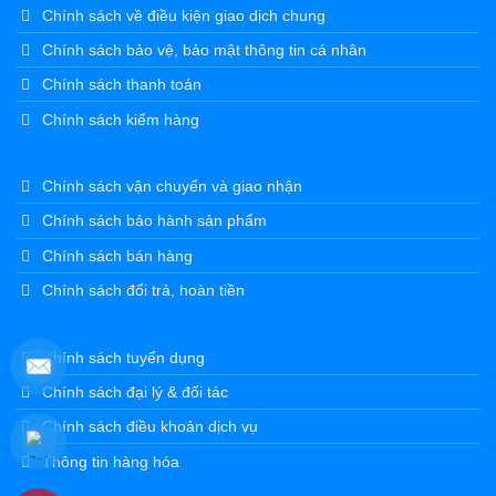
Chính sách về điều kiện giao dịch chung
Chính sách bảo vệ, bảo mật thông tin cá nhân
Chính sách thanh toán
Chính sách kiểm hàng
Chính sách vận chuyển và giao nhận
Chính sách bảo hành sản phẩm
Chính sách bán hàng
Chính sách đổi trả, hoàn tiền
Chính sách tuyển dụng
Chính sách đại lý & đối tác
Chính sách điều khoản dịch vụ
Thông tin hàng hóa